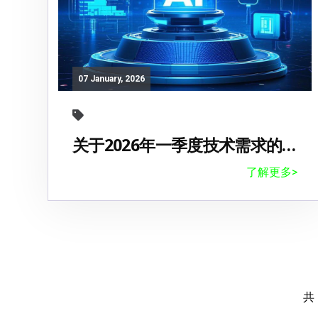
07 January, 2026
关于2026年一季度技术需求的发布通知
了解更多>
共