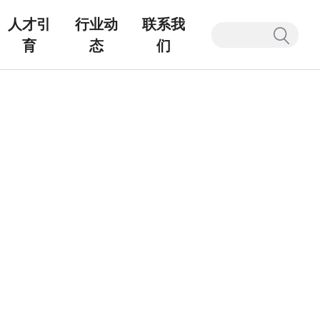
人才引
行业动
联系我
育
态
们