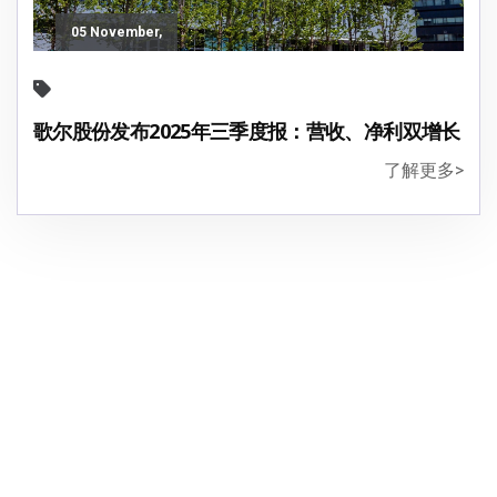
05 November,
2025
歌尔股份发布2025年三季度报：营收、净利双增长
了解更多>