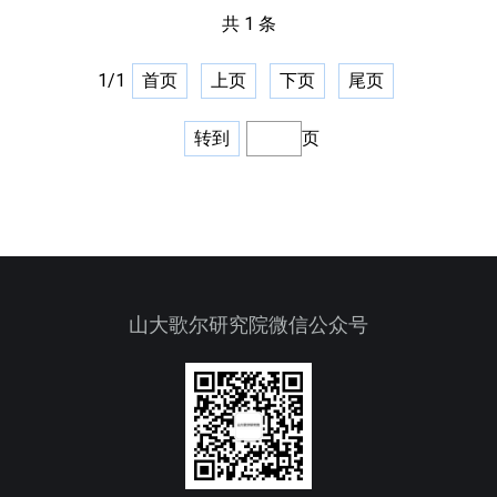
共
1
条
1
/
1
首页
上页
下页
尾页
转到
页
山大歌尔研究院微信公众号